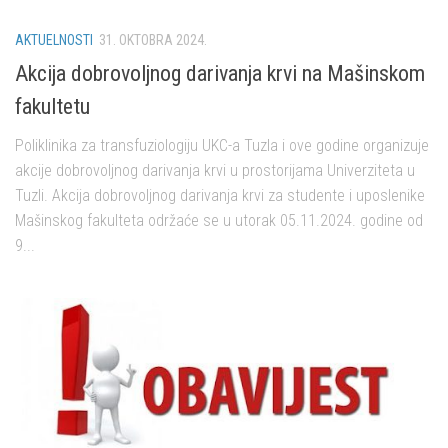
AKTUELNOSTI
31. OKTOBRA 2024.
Akcija dobrovoljnog darivanja krvi na Mašinskom
fakultetu
Poliklinika za transfuziologiju UKC-a Tuzla i ove godine organizuje
akcije dobrovoljnog darivanja krvi u prostorijama Univerziteta u
Tuzli. Akcija dobrovoljnog darivanja krvi za studente i uposlenike
Mašinskog fakulteta održaće se u utorak 05.11.2024. godine od
9...