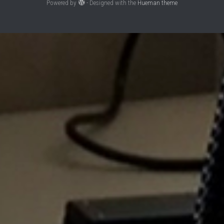
Powered by
- Designed with the
Hueman theme