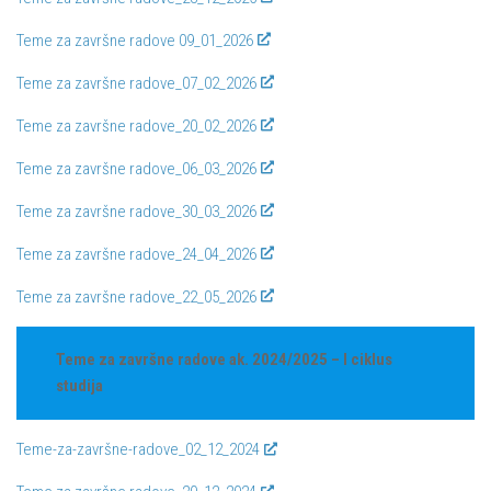
Teme za završne radove 09_01_2026
Teme za završne radove_07_02_2026
Teme za završne radove_20_02_2026
Teme za završne radove_06_03_2026
Teme za završne radove_30_03_2026
Teme za završne radove_24_04_2026
Teme za završne radove_22_05_2026
Teme za završne radove ak. 2024/2025
– I ciklus
studija
Teme-za-završne-radove_02_12_2024