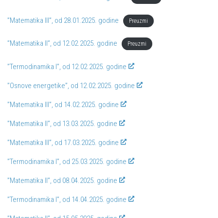
”Matematika III”, od 28.01.2025. godine
Preuzmi
”Matematika II”, od 12.02.2025. godine
Preuzmi
”Termodinamika I”, od 12.02.2025. godine
”Osnove energetike”, od 12.02.2025. godine
”Matematika III”, od 14.02.2025. godine
”Matematika II”, od 13.03.2025. godine
”Matematika III”, od 17.03.2025. godine
”Termodinamika I”, od 25.03.2025. godine
”Matematika II”, od 08.04.2025. godine
”Termodinamika I”, od 14.04.2025. godine