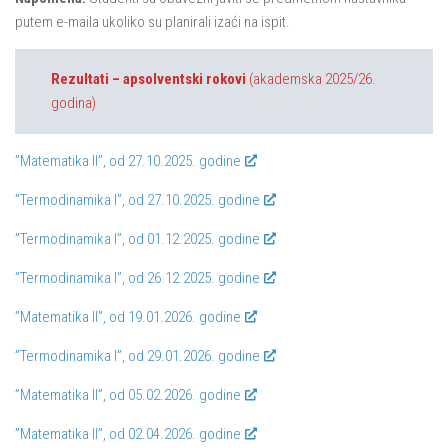
putem e-maila ukoliko su planirali izaći na ispit.
Rezultati – apsolventski rokovi
(akademska 2025/26.
godina)
”Matematika II”, od 27.10.2025. godine
”Termodinamika I”, od 27.10.2025. godine
”Termodinamika I”, od 01.12.2025. godine
”Termodinamika I”, od 26.12.2025. godine
”Matematika II”, od 19.01.2026. godine
”Termodinamika I”, od 29.01.2026. godine
”Matematika II”, od 05.02.2026. godine
”Matematika II”, od 02.04.2026. godine