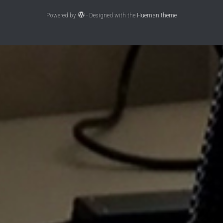
Powered by
- Designed with the
Hueman theme