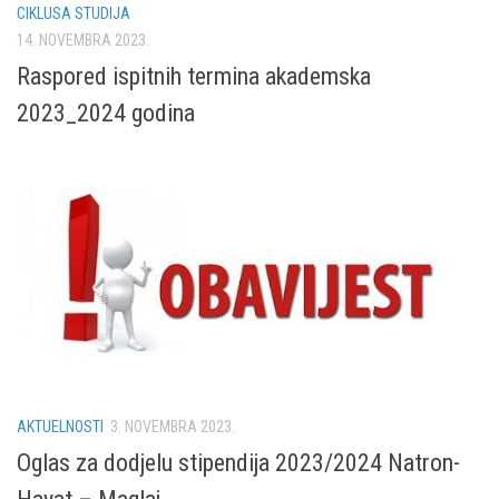
CIKLUSA STUDIJA
14. NOVEMBRA 2023.
Raspored ispitnih termina akademska
2023_2024 godina
AKTUELNOSTI
3. NOVEMBRA 2023.
Oglas za dodjelu stipendija 2023/2024 Natron-