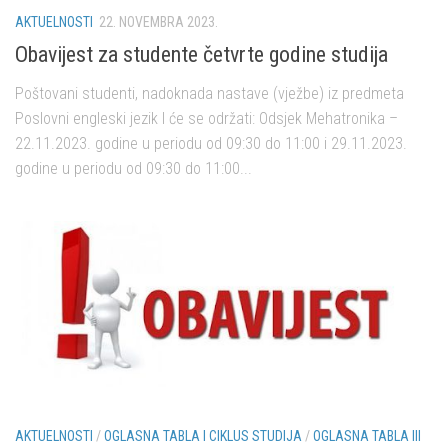
AKTUELNOSTI
22. NOVEMBRA 2023.
Obavijest za studente četvrte godine studija
Poštovani studenti, nadoknada nastave (vježbe) iz predmeta
Poslovni engleski jezik I će se održati: Odsjek Mehatronika –
22.11.2023. godine u periodu od 09:30 do 11:00 i 29.11.2023.
godine u periodu od 09:30 do 11:00...
AKTUELNOSTI
/
OGLASNA TABLA I CIKLUS STUDIJA
/
OGLASNA TABLA III