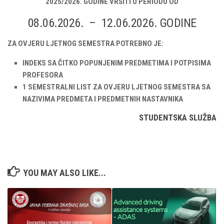
2025/2026. GODINE VRŠITI U PERIODU OD
08.06.2026. – 12.06.2026. GODINE
ZA OVJERU LJETNOG SEMESTRA POTREBNO JE:
INDEKS SA ČITKO POPUNJENIM PREDMETIMA I POTPISIMA
PROFESORA
1 SEMESTRALNI LIST ZA OVJERU LJETNOG SEMESTRA SA
NAZIVIMA PREDMETA I PREDMETNIH NASTAVNIKA
STUDENTSKA SLUŽBA
YOU MAY ALSO LIKE...