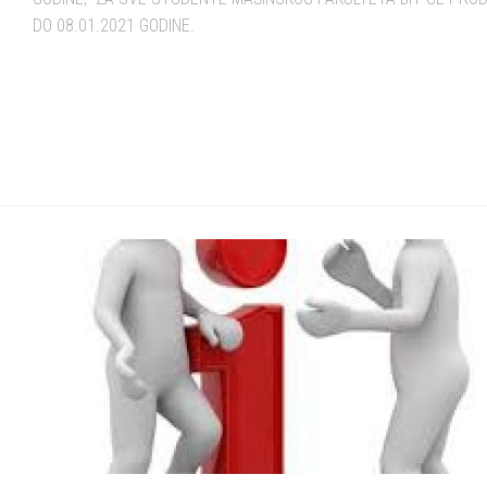
DO 08.01.2021 GODINE.