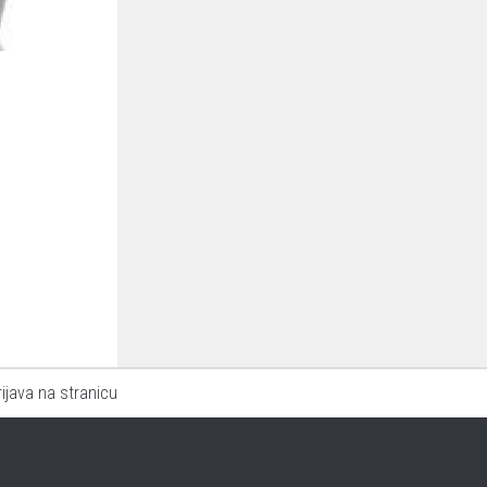
rijava na stranicu