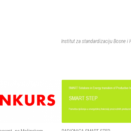
Institut za standardizaciju Bosne i